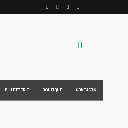
BILLETTERIE
BOUTIQUE
CONTACTS