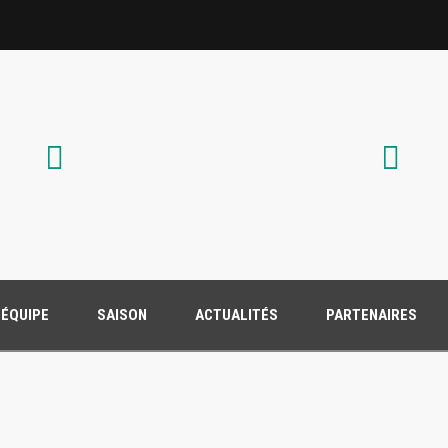
’ÉQUIPE
SAISON
ACTUALITÉS
PARTENAIRES