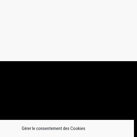
Gérer le consentement des Cookies