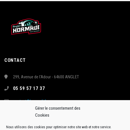
CONTACT
299, Avenue de l'Adour - 64600 ANGLET
05 59 57 17 37
contact@hormadi.fr
Gérer le consentement des
Cookies
Nous utilisons des cookies pour optimiser notre site web et notre service.