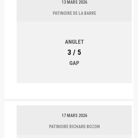
13 MARS 2026
PATINOIRE DE LA BARRE
ANGLET
3 / 5
GAP
17 MARS 2026
PATINOIRE RICHARD BOZON