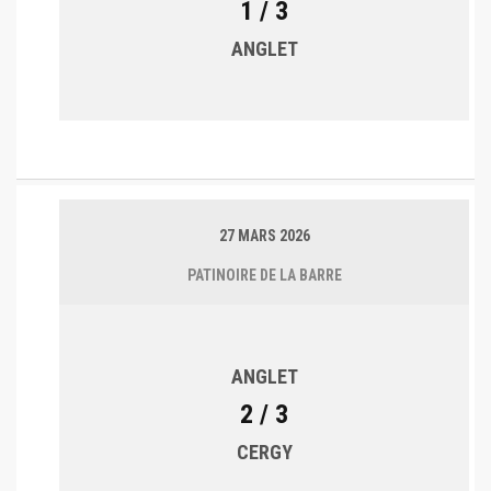
1 / 3
ANGLET
27 MARS 2026
PATINOIRE DE LA BARRE
ANGLET
2 / 3
CERGY