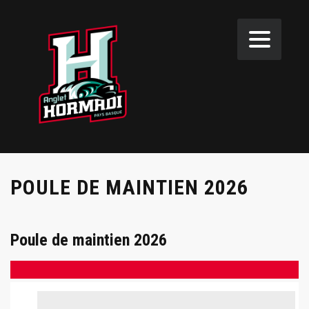
POULE DE MAINTIEN 2026
Poule de maintien 2026