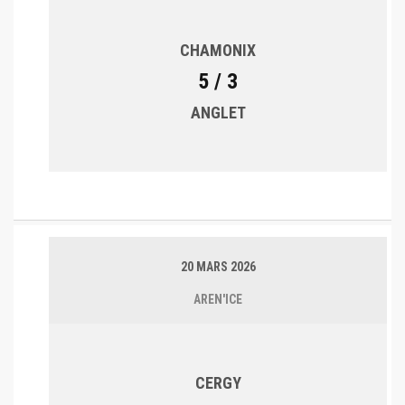
CHAMONIX
5 / 3
ANGLET
20 MARS 2026
AREN'ICE
CERGY