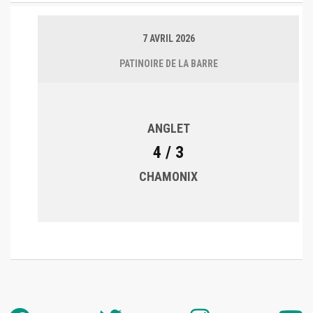
7 AVRIL 2026
PATINOIRE DE LA BARRE
ANGLET
4 / 3
CHAMONIX