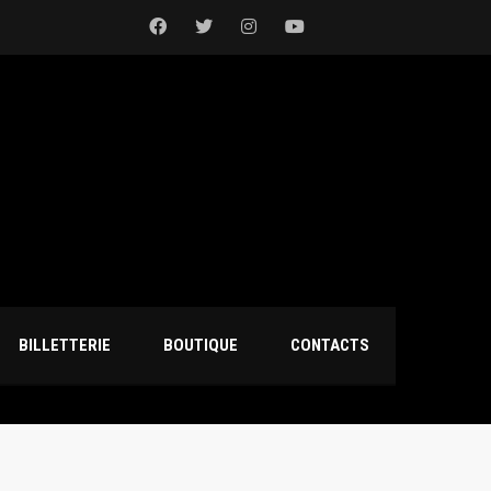
BILLETTERIE
BOUTIQUE
CONTACTS