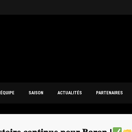
’ÉQUIPE
SAISON
ACTUALITÉS
PARTENAIRES