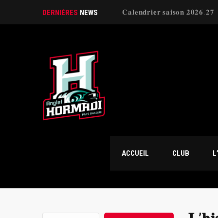
DERNIÈRES
NEWS
ACCUEIL
CLUB
L