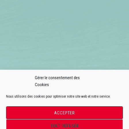
Gérer le consentement des
Cookies
Nous utilisons des cookies pour optimiser notre site web et notre service.
ACCEPTER
TOUT REFUSER