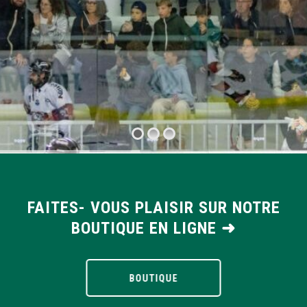
FAITES- VOUS PLAISIR SUR NOTRE
BOUTIQUE EN LIGNE ➜
BOUTIQUE