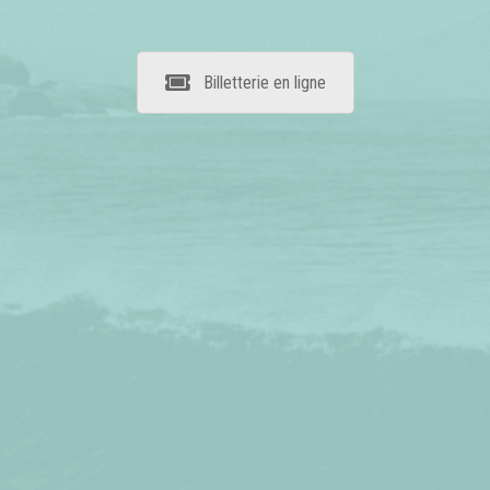
Billetterie en ligne