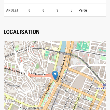
ANGLET
0
0
3
3
Perdu
LOCALISATION