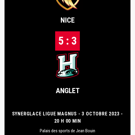
NICE
5 : 3
ANGLET
SYNERGLACE LIGUE MAGNUS - 3 OCTOBRE 2023 -
20 H 00 MIN
Palais des sports de Jean Bouin