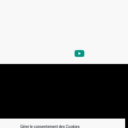
Gérer le consentement des Cookies