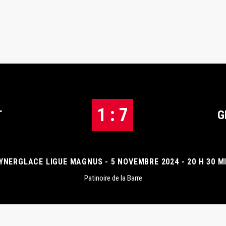
1 : 7
T
G
YNERGLACE LIGUE MAGNUS - 5 NOVEMBRE 2024 - 20 H 30 M
Patinoire de la Barre