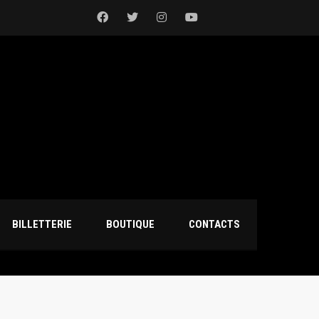
BILLETTERIE
BOUTIQUE
CONTACTS