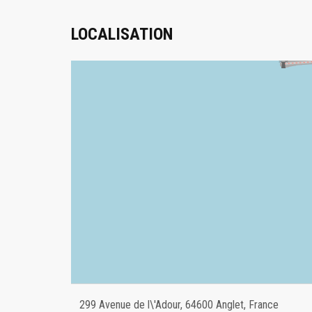
LOCALISATION
299 Avenue de l\'Adour, 64600 Anglet, France