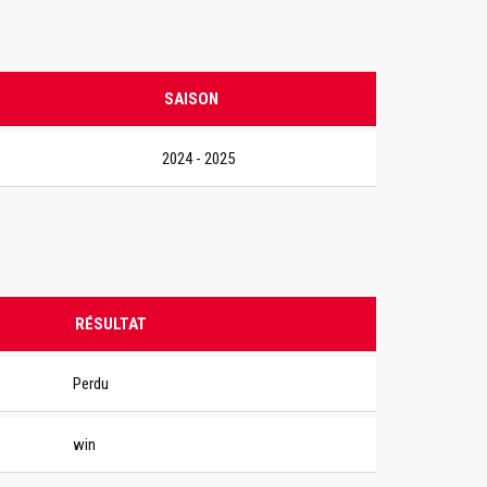
SAISON
2024 - 2025
RÉSULTAT
Perdu
win