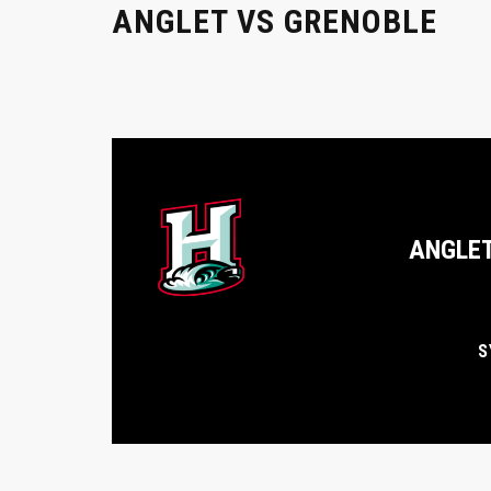
ANGLET VS GRENOBLE
ANGLE
S