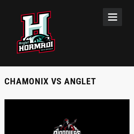
CHAMONIX VS ANGLET