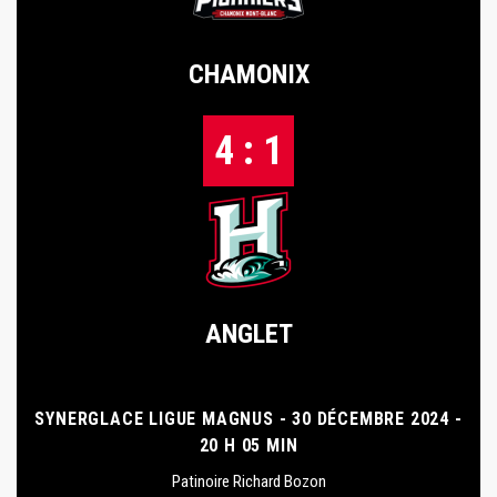
CHAMONIX
4 : 1
ANGLET
SYNERGLACE LIGUE MAGNUS - 30 DÉCEMBRE 2024 -
20 H 05 MIN
Patinoire Richard Bozon