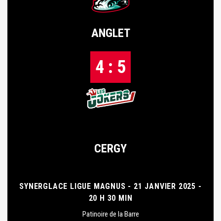
ANGLET
4 : 5
CERGY
SYNERGLACE LIGUE MAGNUS - 21 JANVIER 2025 -
20 H 30 MIN
Patinoire de la Barre