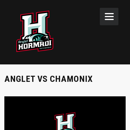
ANGLET VS CHAMONIX