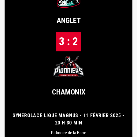
ANGLET
3 : 2
CHAMONIX
SYNERGLACE LIGUE MAGNUS - 11 FÉVRIER 2025 -
20 H 30 MIN
Patinoire de la Barre