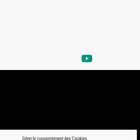
Gérer le consentement des Cookies