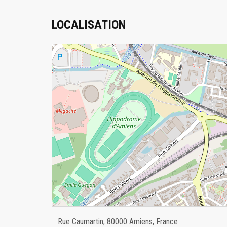
LOCALISATION
Rue Caumartin, 80000 Amiens, France