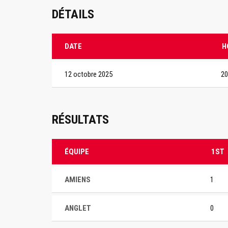
DÉTAILS
DATE
H
12 octobre 2025
20
RÉSULTATS
ÉQUIPE
1ST
AMIENS
1
ANGLET
0