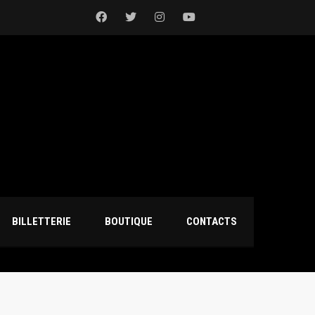
BILLETTERIE
BOUTIQUE
CONTACTS