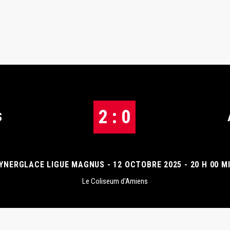
2 : 0
S
YNERGLACE LIGUE MAGNUS - 12 OCTOBRE 2025 - 20 H 00 M
Le Coliseum d'Amiens