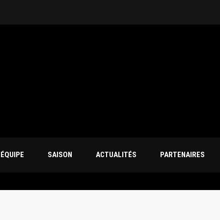
’ÉQUIPE
SAISON
ACTUALITÉS
PARTENAIRES