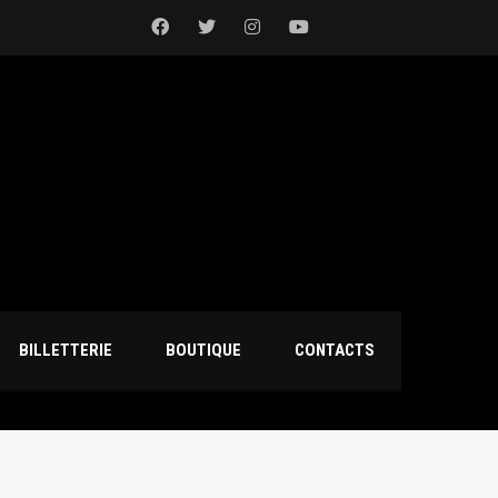
BILLETTERIE
BOUTIQUE
CONTACTS