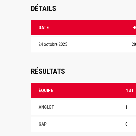
DÉTAILS
DATE
H
24 octobre 2025
20
RÉSULTATS
ÉQUIPE
1ST
ANGLET
1
GAP
0