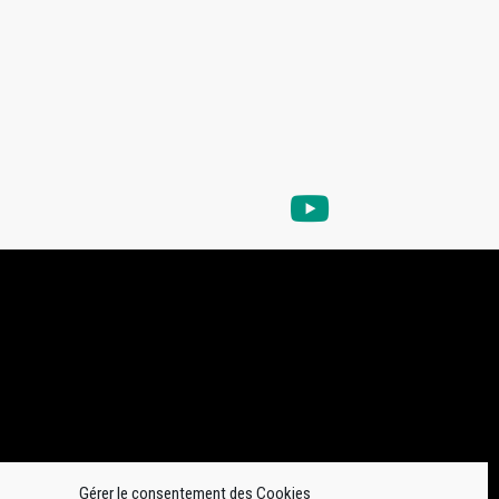
Gérer le consentement des Cookies