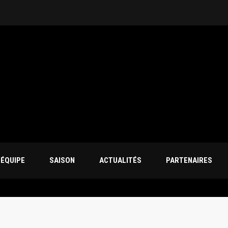
’ÉQUIPE
SAISON
ACTUALITÉS
PARTENAIRES