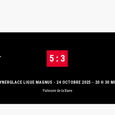
5 : 3
T
YNERGLACE LIGUE MAGNUS - 24 OCTOBRE 2025 - 20 H 30 M
Patinoire de la Barre