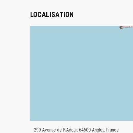
LOCALISATION
299 Avenue de l\'Adour, 64600 Anglet, France