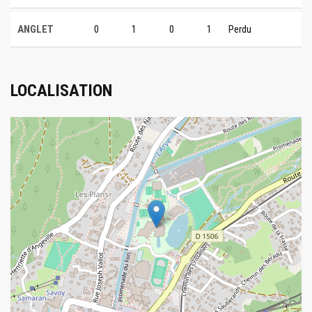
ANGLET
0
1
0
1
Perdu
LOCALISATION