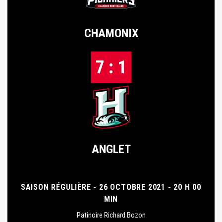
CHAMONIX
7 : 1
ANGLET
SAISON RÉGULIÈRE - 26 OCTOBRE 2021 - 20 H 00
MIN
Patinoire Richard Bozon