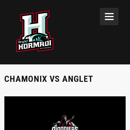
CHAMONIX VS ANGLET