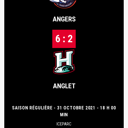
ANGERS
6 : 2
ANGLET
SAISON RÉGULIÈRE - 31 OCTOBRE 2021 - 18 H 00
MIN
ICEPARC