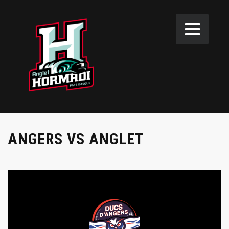
ANGERS VS ANGLET