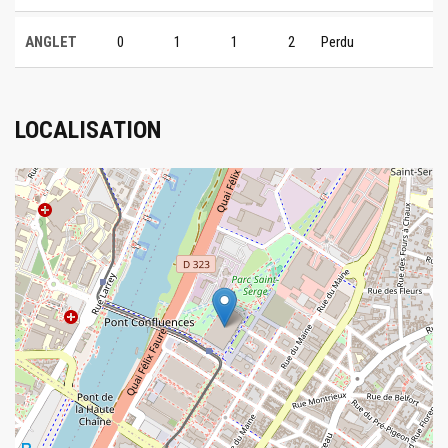
ANGLET
0
1
1
2
Perdu
LOCALISATION