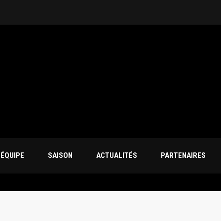
’ÉQUIPE
SAISON
ACTUALITÉS
PARTENAIRES