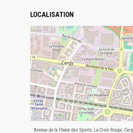
LOCALISATION
Avenue de la Plaine des Sports, La Croix Rouge, Cergy