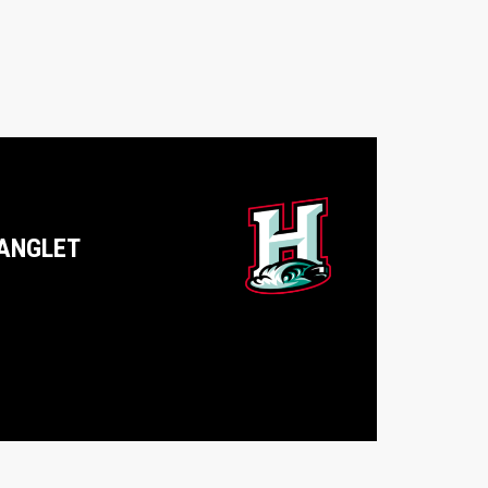
ANGLET