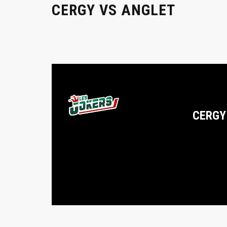
CERGY VS ANGLET
CERGY