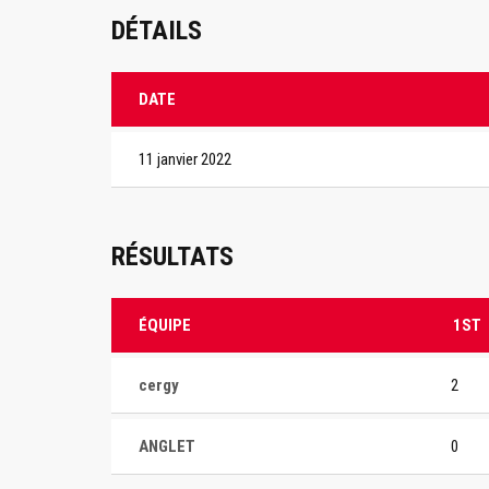
DÉTAILS
DATE
11 janvier 2022
RÉSULTATS
ÉQUIPE
1ST
cergy
2
ANGLET
0