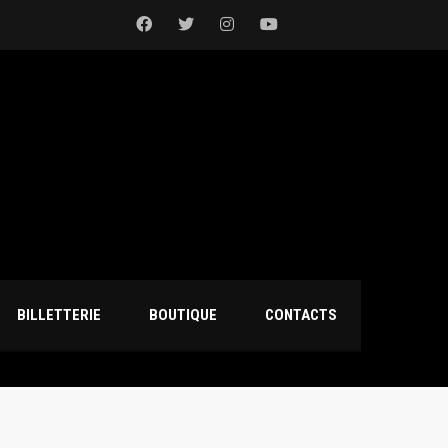
BILLETTERIE
BOUTIQUE
CONTACTS