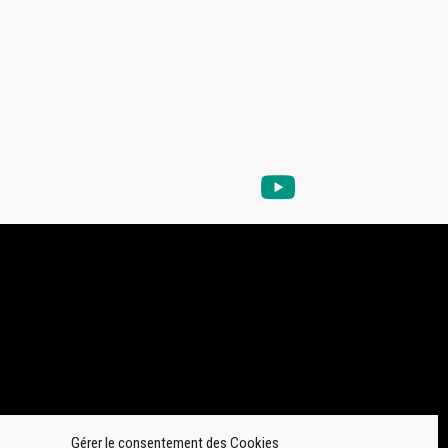
Gérer le consentement des Cookies