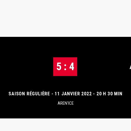
5 : 4
SAISON RÉGULIÈRE - 11 JANVIER 2022 - 20 H 30 MIN
AREN'ICE