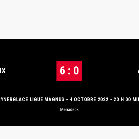
6 : 0
UX
SYNERGLACE LIGUE MAGNUS - 4 OCTOBRE 2022 - 20 H 00 MI
Mériadeck