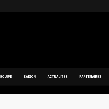
’ÉQUIPE
SAISON
ACTUALITÉS
PARTENAIRES