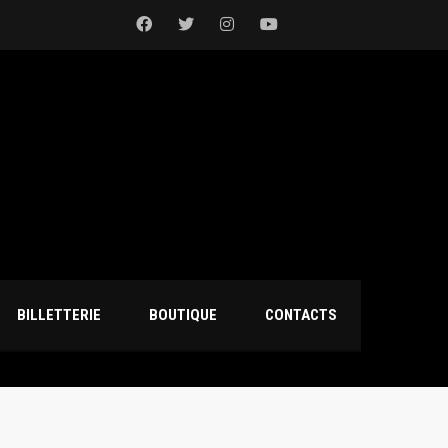
BILLETTERIE
BOUTIQUE
CONTACTS