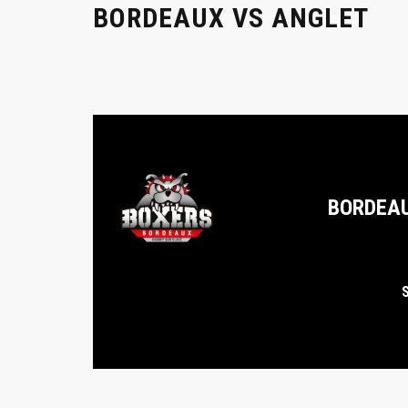
BORDEAUX VS ANGLET
BORDEA