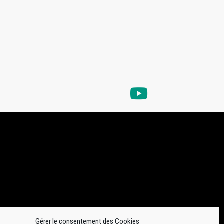
Gérer le consentement des Cookies