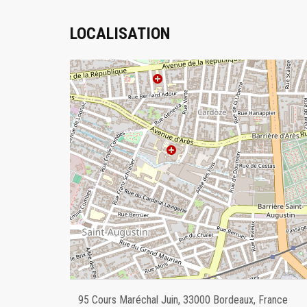
LOCALISATION
95 Cours Maréchal Juin, 33000 Bordeaux, France