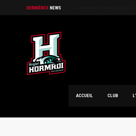
DERNIÈRES
NEWS
ACCUEIL
CLUB
L