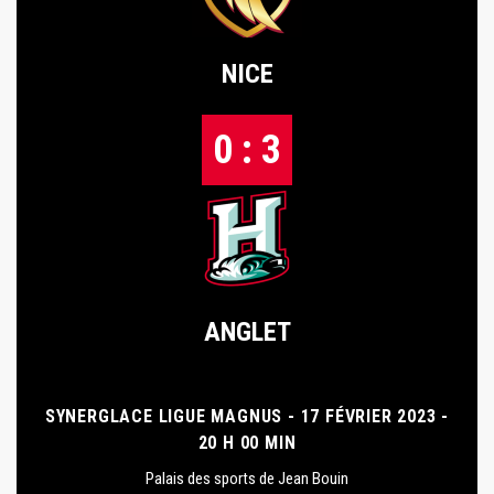
NICE
0 : 3
ANGLET
SYNERGLACE LIGUE MAGNUS - 17 FÉVRIER 2023 -
20 H 00 MIN
Palais des sports de Jean Bouin