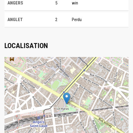
ANGERS
5
win
ANGLET
2
Perdu
LOCALISATION