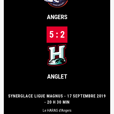
ANGERS
5 : 2
ANGLET
SYNERGLACE LIGUE MAGNUS - 17 SEPTEMBRE 2019
- 20 H 30 MIN
Le HARAS d'Angers