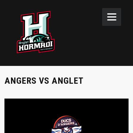
ANGERS VS ANGLET