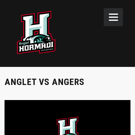
ANGLET VS ANGERS