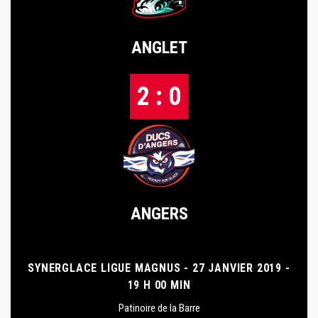
ANGLET
2 : 0
ANGERS
SYNERGLACE LIGUE MAGNUS - 27 JANVIER 2019 -
19 H 00 MIN
Patinoire de la Barre