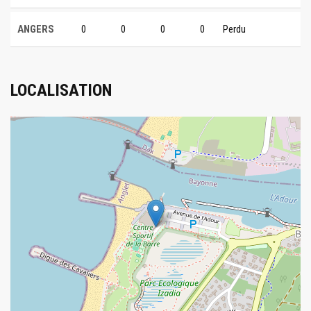
ANGERS
0
0
0
0
Perdu
LOCALISATION