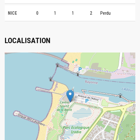
NICE
0
1
1
2
Perdu
LOCALISATION