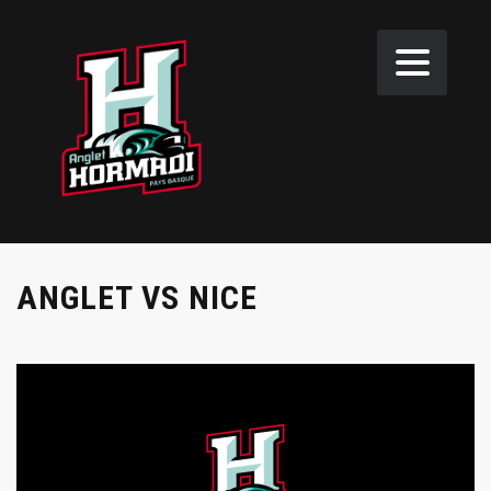
ANGLET VS NICE