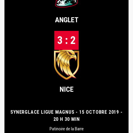
ANGLET
3 : 2
NICE
SYNERGLACE LIGUE MAGNUS - 15 OCTOBRE 2019 -
20 H 30 MIN
Patinoire de la Barre