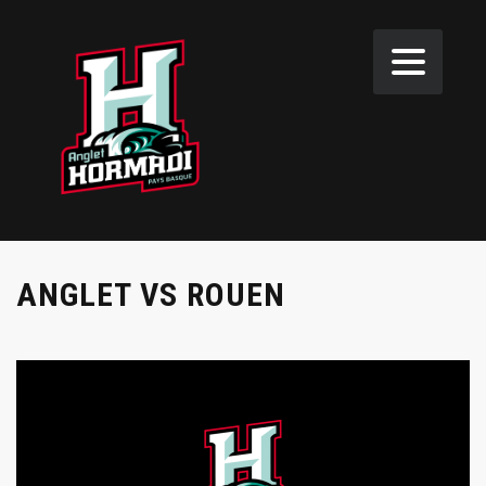
ANGLET VS ROUEN