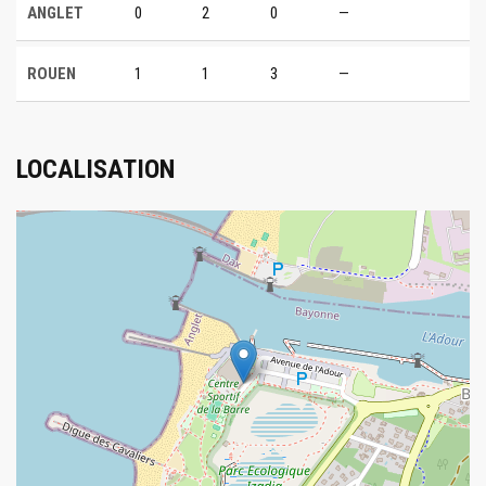
ANGLET
0
2
0
—
ROUEN
1
1
3
—
LOCALISATION