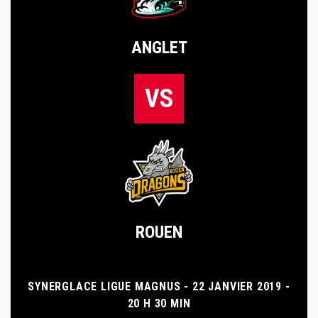
ANGLET
VS
ROUEN
SYNERGLACE LIGUE MAGNUS - 22 JANVIER 2019 -
20 H 30 MIN