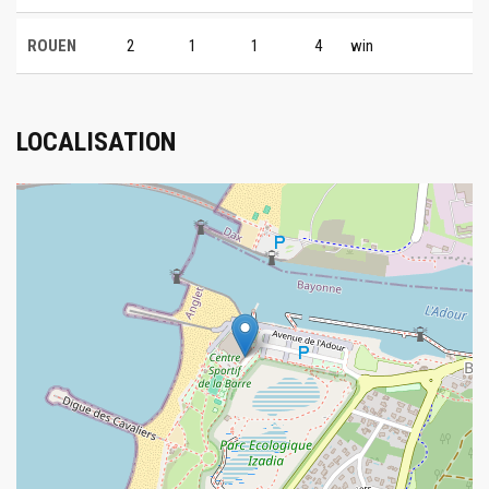
ROUEN
2
1
1
4
win
LOCALISATION