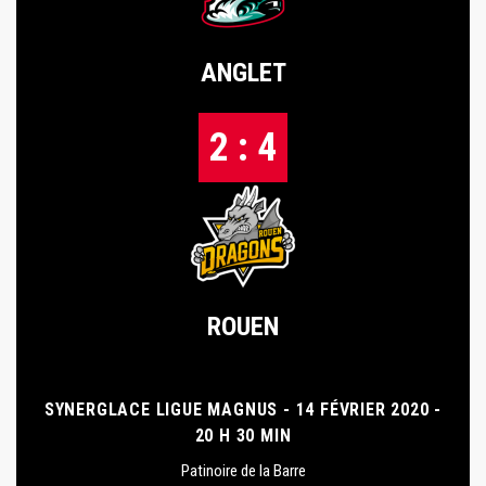
ANGLET
2 : 4
ROUEN
SYNERGLACE LIGUE MAGNUS - 14 FÉVRIER 2020 -
20 H 30 MIN
Patinoire de la Barre