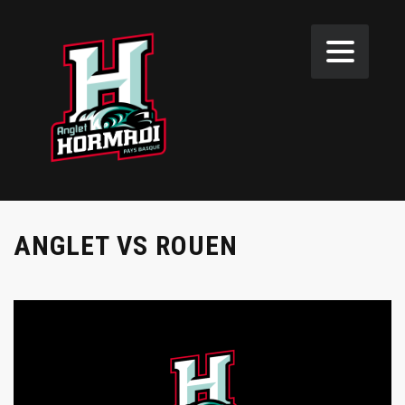
ANGLET VS ROUEN