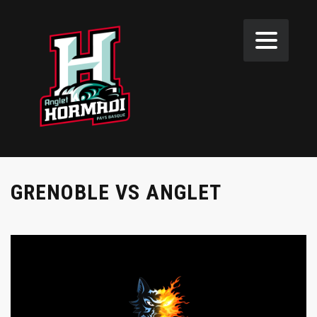
GRENOBLE VS ANGLET