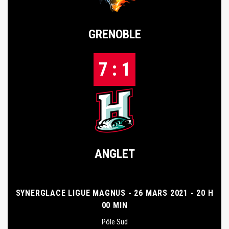
GRENOBLE
7 : 1
ANGLET
SYNERGLACE LIGUE MAGNUS - 26 MARS 2021 - 20 H
00 MIN
Pôle Sud