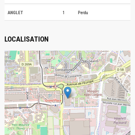
ANGLET
1
Perdu
LOCALISATION