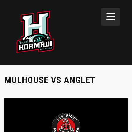
MULHOUSE VS ANGLET