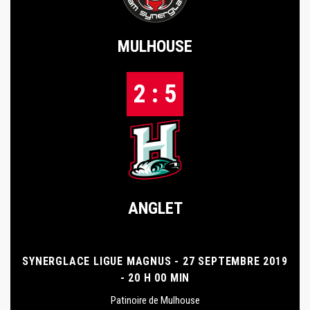
MULHOUSE
2 : 5
ANGLET
SYNERGLACE LIGUE MAGNUS - 27 SEPTEMBRE 2019
- 20 H 00 MIN
Patinoire de Mulhouse