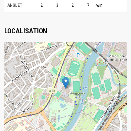
ANGLET
2
3
2
7
win
LOCALISATION