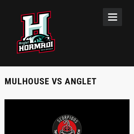
MULHOUSE VS ANGLET