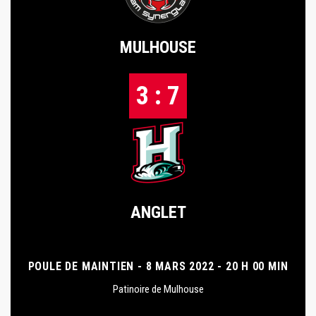
MULHOUSE
3 : 7
ANGLET
POULE DE MAINTIEN - 8 MARS 2022 - 20 H 00 MIN
Patinoire de Mulhouse