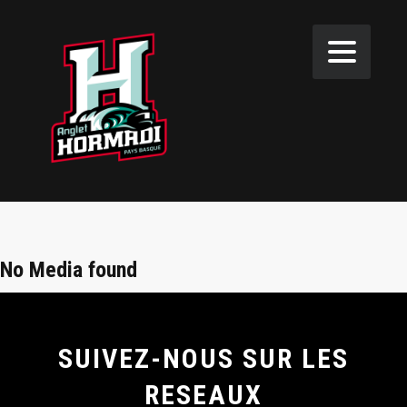
No Media found
SUIVEZ-NOUS SUR LES
RESEAUX