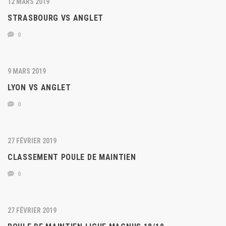
12 MARS 2019
STRASBOURG VS ANGLET
0
9 MARS 2019
LYON VS ANGLET
0
27 FÉVRIER 2019
CLASSEMENT POULE DE MAINTIEN
0
27 FÉVRIER 2019