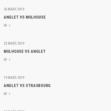
26 MARS 2019
ANGLET VS MULHOUSE
0
22 MARS 2019
MULHOUSE VS ANGLET
0
19 MARS 2019
ANGLET VS STRASBOURG
0