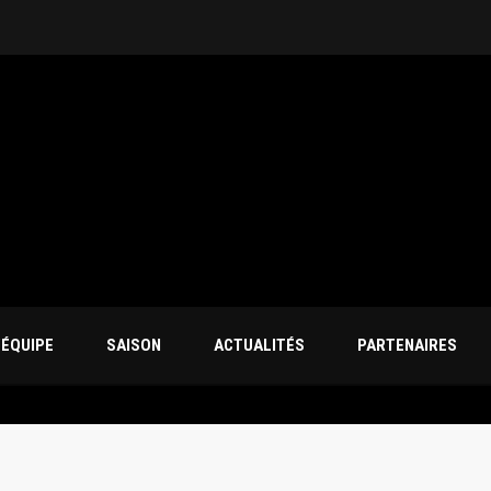
’ÉQUIPE
SAISON
ACTUALITÉS
PARTENAIRES