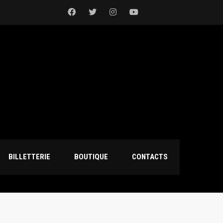
BILLETTERIE
BOUTIQUE
CONTACTS