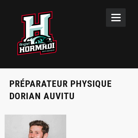
PRÉPARATEUR PHYSIQUE
DORIAN AUVITU