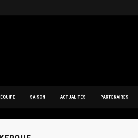
’ÉQUIPE
SAISON
ACTUALITÉS
PARTENAIRES