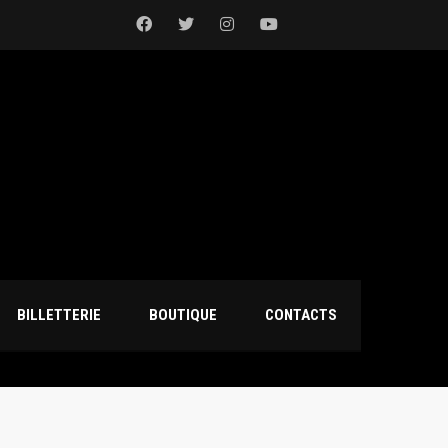
BILLETTERIE
BOUTIQUE
CONTACTS