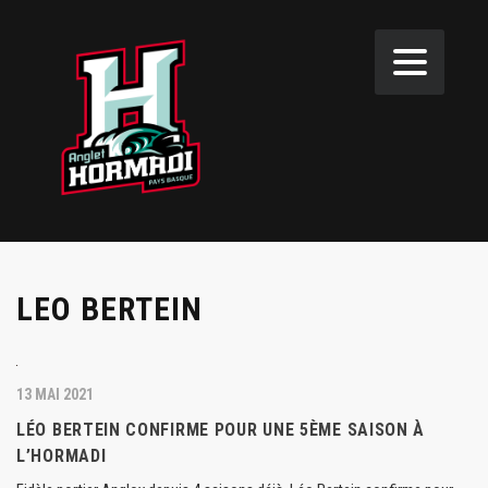
LEO BERTEIN
13 MAI 2021
LÉO BERTEIN CONFIRME POUR UNE 5ÈME SAISON À
L’HORMADI