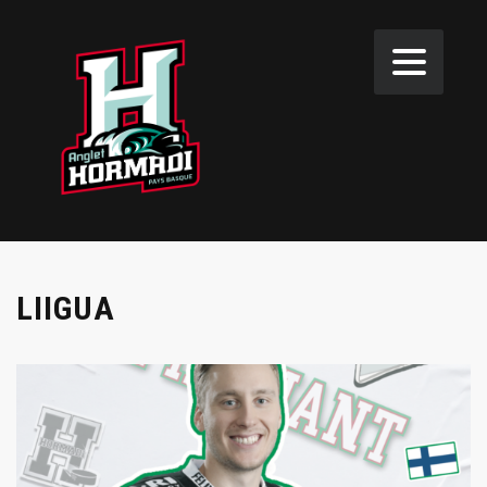
LIIGUA