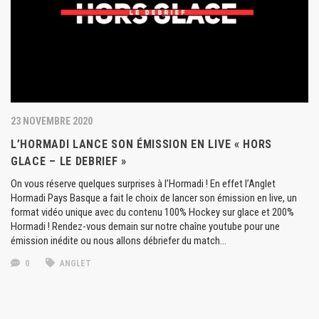
23 NOVEMBRE 2020
L’HORMADI LANCE SON ÉMISSION EN LIVE « HORS
GLACE – LE DEBRIEF »
On vous réserve quelques surprises à l’Hormadi ! En effet l’Anglet
Hormadi Pays Basque a fait le choix de lancer son émission en live, un
format vidéo unique avec du contenu 100% Hockey sur glace et 200%
Hormadi ! Rendez-vous demain sur notre chaîne youtube pour une
émission inédite ou nous allons débriefer du match…
0
ANGLET