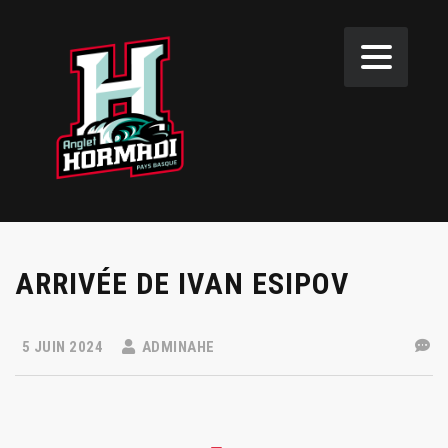
ARRIVÉE DE IVAN ESIPOV
5 JUIN 2024
ADMINAHE