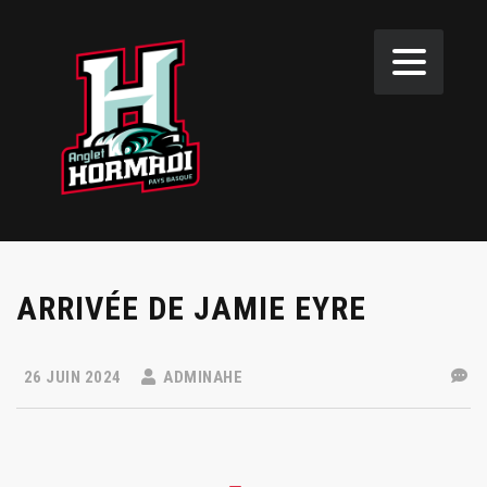
ARRIVÉE DE JAMIE EYRE
26 JUIN 2024
ADMINAHE