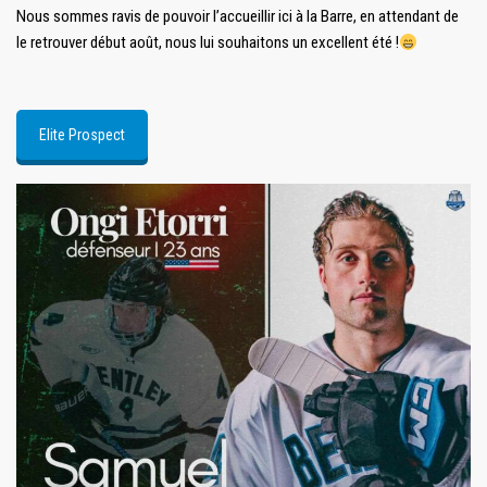
Nous sommes ravis de pouvoir l’accueillir ici à la Barre, en attendant de
le retrouver début août, nous lui souhaitons un excellent été !
Elite Prospect