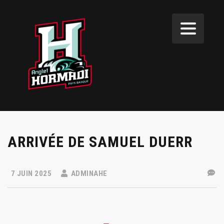
ARRIVÉE DE SAMUEL DUERR
7 JUIN 2025
ADMINAHE