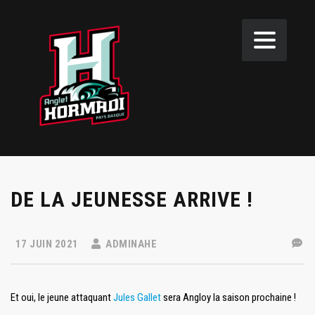
DE LA JEUNESSE ARRIVE !
17 JUIN 2021
ADMINAHE
Et oui, le jeune attaquant
Jules Gallet
sera Angloy la saison prochaine !