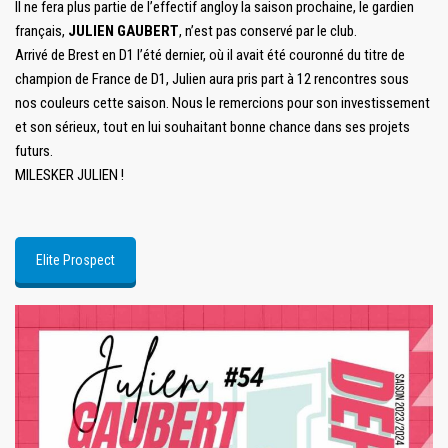
Il ne fera plus partie de l’effectif angloy la saison prochaine, le gardien
français,
JULIEN GAUBERT
, n’est pas conservé par le club.
Arrivé de Brest en D1 l’été dernier, où il avait été couronné du titre de
champion de France de D1, Julien aura pris part à 12 rencontres sous
nos couleurs cette saison. Nous le remercions pour son investissement
et son sérieux, tout en lui souhaitant bonne chance dans ses projets
futurs.
MILESKER JULIEN !
Elite Prospect