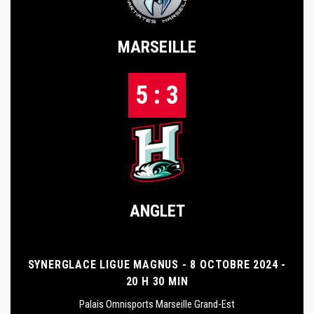
MARSEILLE
5 : 3
ANGLET
SYNERGLACE LIGUE MAGNUS - 8 OCTOBRE 2024 -
20 H 30 MIN
Palais Omnisports Marseille Grand-Est