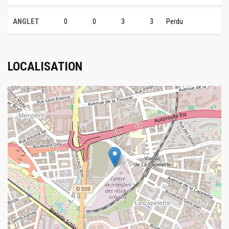
ANGLET
0
0
3
3
Perdu
LOCALISATION