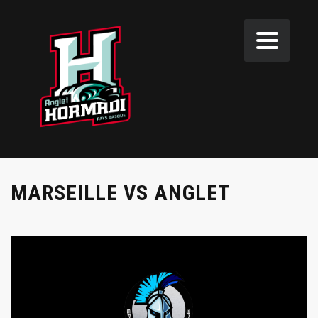
MARSEILLE VS ANGLET