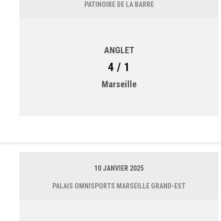
PATINOIRE DE LA BARRE
ANGLET
4 / 1
Marseille
10 JANVIER 2025
PALAIS OMNISPORTS MARSEILLE GRAND-EST