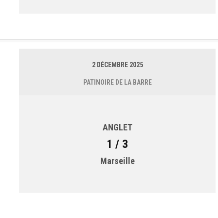
2 DÉCEMBRE 2025
PATINOIRE DE LA BARRE
ANGLET
1 / 3
Marseille