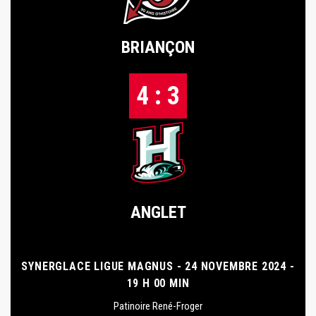
BRIANÇON
4 : 3
ANGLET
SYNERGLACE LIGUE MAGNUS - 24 NOVEMBRE 2024 -
19 H 00 MIN
Patinoire René-Froger