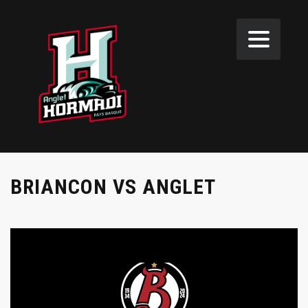
BRIANCON VS ANGLET