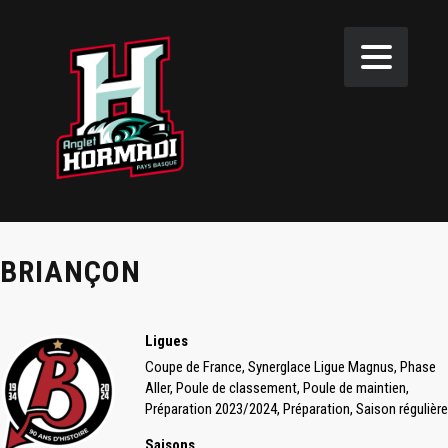
BRIANÇON
Ligues
Coupe de France, Synerglace Ligue Magnus, Phase
Aller, Poule de classement, Poule de maintien,
Préparation 2023/2024, Préparation, Saison régulière
Saisons