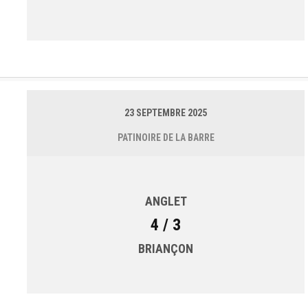
23 SEPTEMBRE 2025
PATINOIRE DE LA BARRE
ANGLET
4 / 3
BRIANÇON