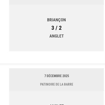
BRIANÇON
3 / 2
ANGLET
7 DÉCEMBRE 2025
PATINOIRE DE LA BARRE