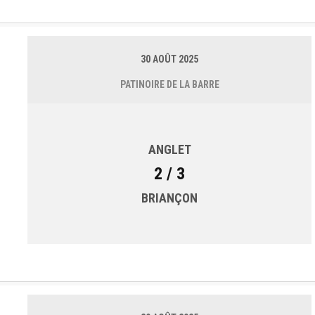
30 AOÛT 2025
PATINOIRE DE LA BARRE
ANGLET
2 / 3
BRIANÇON