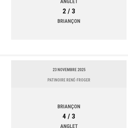
ANGLET
2 / 3
BRIANÇON
23 NOVEMBRE 2025
PATINOIRE RENÉ-FROGER
BRIANÇON
4 / 3
ANGLET