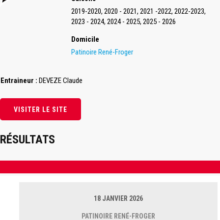
2019-2020, 2020 - 2021, 2021 -2022, 2022-2023,
2023 - 2024, 2024 - 2025, 2025 - 2026
Domicile
Patinoire René-Froger
Entraineur :
DEVEZE Claude
RÉSULTATS
18 JANVIER 2026
PATINOIRE RENÉ-FROGER