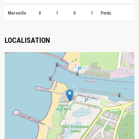
Marseille
0
1
0
1
Perdu
LOCALISATION