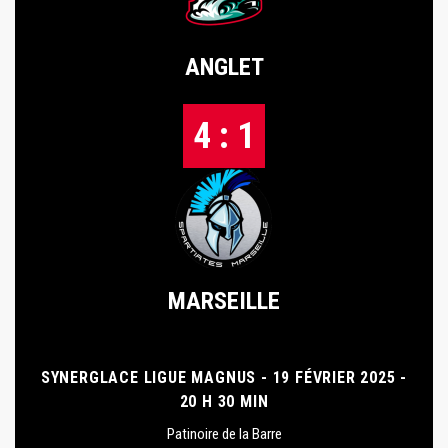
ANGLET
4 : 1
MARSEILLE
SYNERGLACE LIGUE MAGNUS - 19 FÉVRIER 2025 -
20 H 30 MIN
Patinoire de la Barre