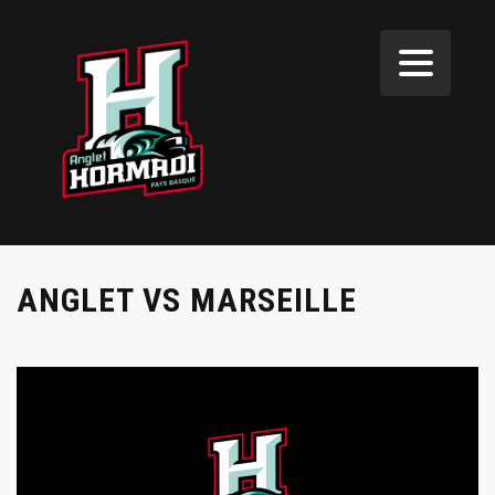
ANGLET VS MARSEILLE