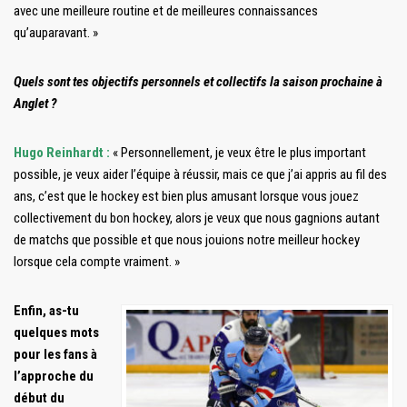
avec une meilleure routine et de meilleures connaissances
qu’auparavant. »
Quels sont tes objectifs personnels et collectifs la saison prochaine à
Anglet ?
Hugo Reinhardt :
« Personnellement, je veux être le plus important
possible, je veux aider l’équipe à réussir, mais ce que j’ai appris au fil des
ans, c’est que le hockey est bien plus amusant lorsque vous jouez
collectivement du bon hockey, alors je veux que nous gagnions autant
de matchs que possible et que nous jouions notre meilleur hockey
lorsque cela compte vraiment. »
Enfin, as-tu
quelques mots
pour les fans à
l’approche du
début du