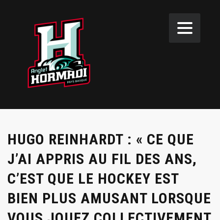
HUGO REINHARDT : « CE QUE
J’AI APPRIS AU FIL DES ANS,
C’EST QUE LE HOCKEY EST
BIEN PLUS AMUSANT LORSQUE
VOUS JOUEZ COLLECTIVEMENT