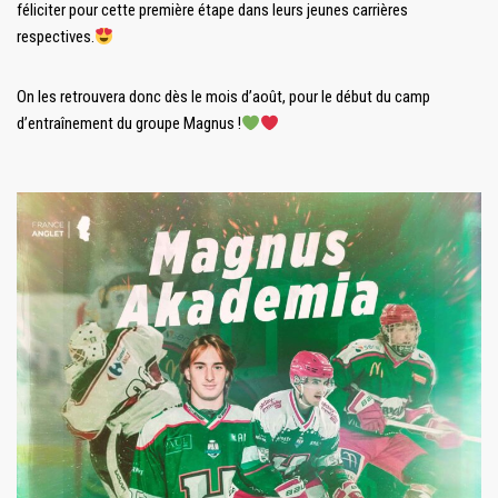
féliciter pour cette première étape dans leurs jeunes carrières
respectives.
On les retrouvera donc dès le mois d’août, pour le début du camp
d’entraînement du groupe Magnus !