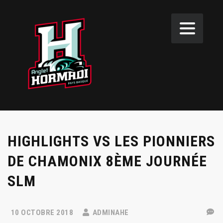
HIGHLIGHTS VS LES PIONNIERS
DE CHAMONIX 8ÈME JOURNÉE
SLM
10 OCTOBRE 2018
ADMINAHE