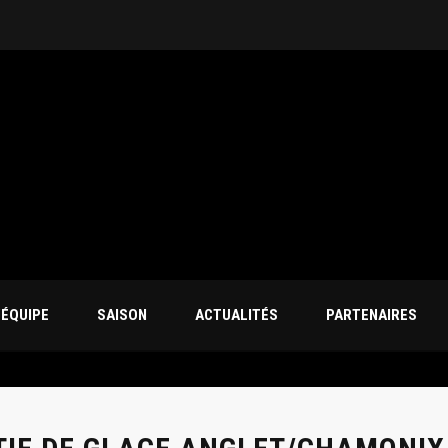
’ÉQUIPE
SAISON
ACTUALITÉS
PARTENAIRES