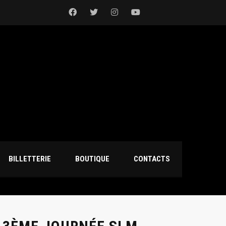
BILLETTERIE
BOUTIQUE
CONTACTS