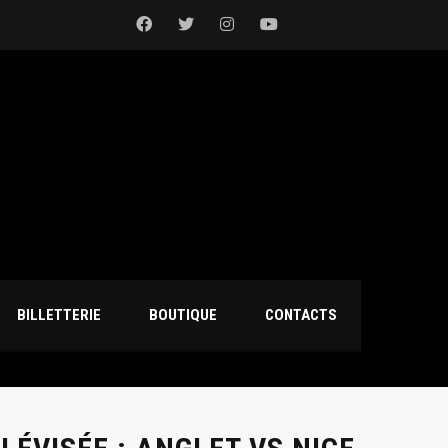
BILLETTERIE
BOUTIQUE
CONTACTS