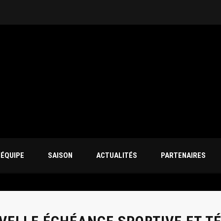
’ÉQUIPE
SAISON
ACTUALITÉS
PARTENAIRES