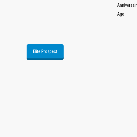
Anniversair
Age
Elite Prospect