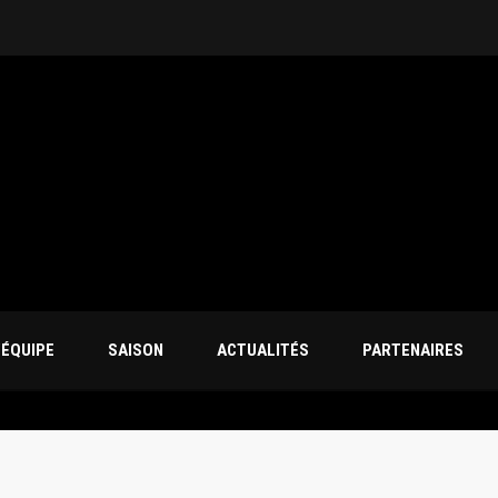
’ÉQUIPE
SAISON
ACTUALITÉS
PARTENAIRES