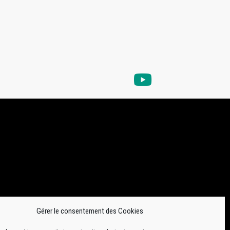
Gérer le consentement des Cookies