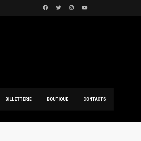
BILLETTERIE
BOUTIQUE
CONTACTS