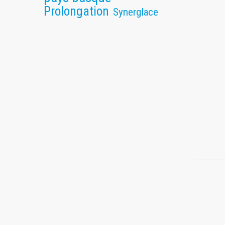
Prolongation
Synerglace