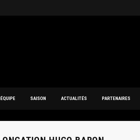
’ÉQUIPE
SAISON
ACTUALITÉS
PARTENAIRES