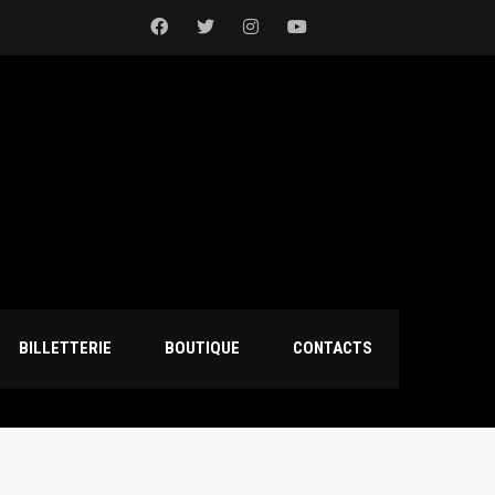
BILLETTERIE
BOUTIQUE
CONTACTS